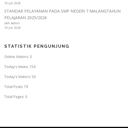
10 Juli 2026
STANDAR PELAYANAN PADA SMP NEGERI 7 MALANGTAHUN
PELAJARAN 2025/2026
oleh Admin
10 Juli 2026
STATISTIK PENGUNJUNG
Online Visitors:
0
Today's Views:
154
Today's Visitors:
50
Total Posts:
79
Total Pages:
0