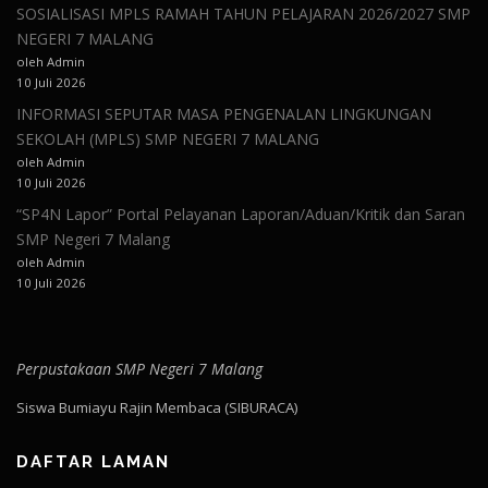
SOSIALISASI MPLS RAMAH TAHUN PELAJARAN 2026/2027 SMP
NEGERI 7 MALANG
oleh Admin
10 Juli 2026
INFORMASI SEPUTAR MASA PENGENALAN LINGKUNGAN
SEKOLAH (MPLS) SMP NEGERI 7 MALANG
oleh Admin
10 Juli 2026
“SP4N Lapor” Portal Pelayanan Laporan/Aduan/Kritik dan Saran
SMP Negeri 7 Malang
oleh Admin
10 Juli 2026
Perpustakaan SMP Negeri 7 Malang
Siswa Bumiayu Rajin Membaca (SIBURACA)
DAFTAR LAMAN