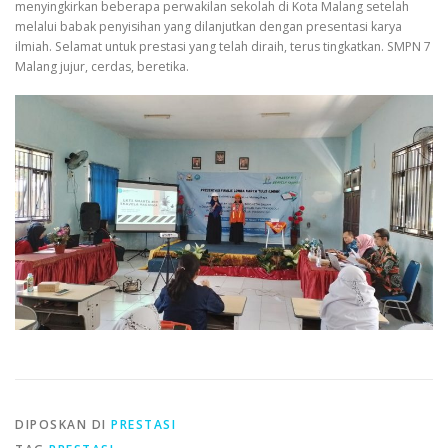
menyingkirkan beberapa perwakilan sekolah di Kota Malang setelah
melalui babak penyisihan yang dilanjutkan dengan presentasi karya
ilmiah. Selamat untuk prestasi yang telah diraih, terus tingkatkan. SMPN 7
Malang jujur, cerdas, beretika.
DIPOSKAN DI
PRESTASI