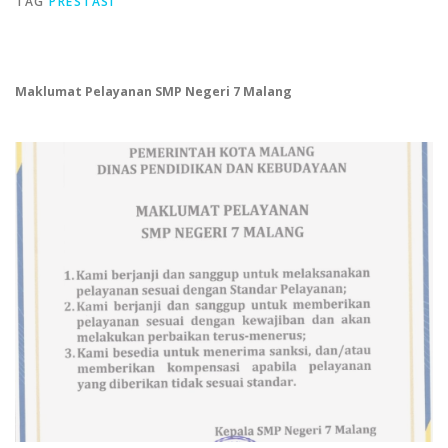
TAG
PRESTASI
Maklumat Pelayanan SMP Negeri 7 Malang