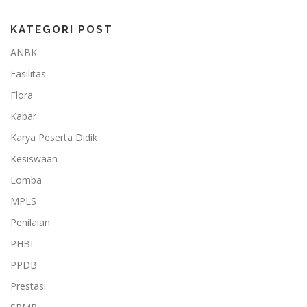
KATEGORI POST
ANBK
Fasilitas
Flora
Kabar
Karya Peserta Didik
Kesiswaan
Lomba
MPLS
Penilaian
PHBI
PPDB
Prestasi