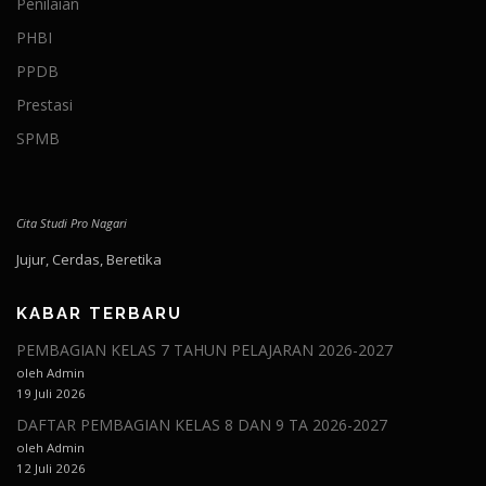
Penilaian
PHBI
PPDB
Prestasi
SPMB
Cita Studi Pro Nagari
Jujur, Cerdas, Beretika
KABAR TERBARU
PEMBAGIAN KELAS 7 TAHUN PELAJARAN 2026-2027
oleh Admin
19 Juli 2026
DAFTAR PEMBAGIAN KELAS 8 DAN 9 TA 2026-2027
oleh Admin
12 Juli 2026