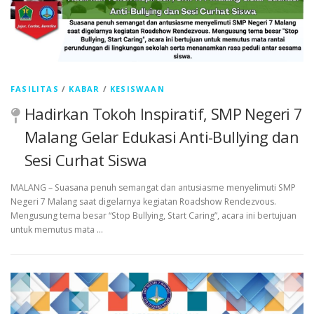
FASILITAS
/
KABAR
/
KESISWAAN
Hadirkan Tokoh Inspiratif, SMP Negeri 7
Malang Gelar Edukasi Anti-Bullying dan
Sesi Curhat Siswa
MALANG – Suasana penuh semangat dan antusiasme menyelimuti SMP
Negeri 7 Malang saat digelarnya kegiatan Roadshow Rendezvous.
Mengusung tema besar “Stop Bullying, Start Caring”, acara ini bertujuan
untuk memutus mata …