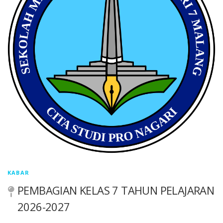
KABAR
PEMBAGIAN KELAS 7 TAHUN PELAJARAN
2026-2027