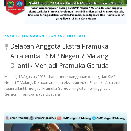
KABAR
/
KESISWAAN
/
LOMBA
/
PRESTASI
Delapan Anggota Ekstra Pramuka
Arcalembah SMP Negeri 7 Malang
Dilantik Menjadi Pramuka Garuda
Malang, 18 Agustus 2025 – Kabar membanggakan datang dari SMP
Negeri 7 Malang. Delapan anggota ekstrakurikuler Pramuka Arcalembah
resmi dilantik menjadi Pramuka Garuda, tingkatan tertinggi dalam
Gerakan Pramuka, pada Upacara …