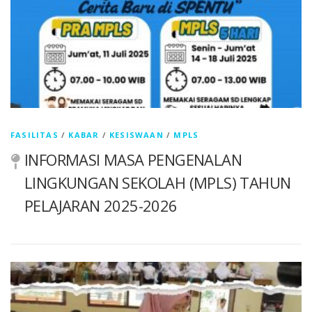
FASILITAS
/
KABAR
/
KESISWAAN
/
MPLS
INFORMASI MASA PENGENALAN
LINGKUNGAN SEKOLAH (MPLS) TAHUN
PELAJARAN 2025-2026