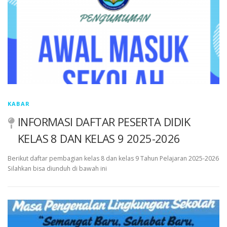
KABAR
INFORMASI DAFTAR PESERTA DIDIK
KELAS 8 DAN KELAS 9 2025-2026
Berikut daftar pembagian kelas 8 dan kelas 9 Tahun Pelajaran 2025-2026
Silahkan bisa diunduh di bawah ini