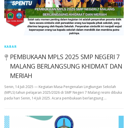
KABAR
PEMBUKAAN MPLS 2025 SMP NEGERI 7
MALANG BERLANGSUNG KHIDMAT DAN
MERIAH
Senin, 14 Juli 2025 — Kegiatan Masa Pengenalan Lingkungan Sekolah
(MPLS) tahun pelajaran 2025/2026 di SMP Negeri 7 Malang resmi dibuka
pada hari Senin, 14 Juli 2025. Acara pembukaan berlangsung …