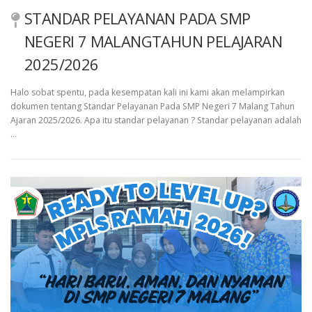
STANDAR PELAYANAN PADA SMP
NEGERI 7 MALANGTAHUN PELAJARAN
2025/2026
Halo sobat spentu, pada kesempatan kali ini kami akan melampirkan
dokumen tentang Standar Pelayanan Pada SMP Negeri 7 Malang Tahun
Ajaran 2025/2026. Apa itu standar pelayanan ? Standar pelayanan adalah
…