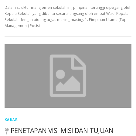
Dalam struktur manajemen sekolah ini, pimpinan tertinggi dipegang oleh
Kepala Sekolah yang dibantu secara langsung oleh empat Wakil Kepala
Sekolah dengan bidang tugas masing-masing. 1. Pimpinan Utama (Top
Management) Posisi …
KABAR
PENETAPAN VISI MISI DAN TUJUAN