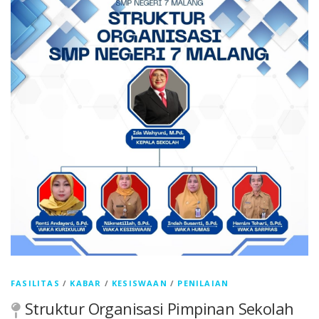
FASILITAS
/
KABAR
/
KESISWAAN
/
PENILAIAN
Struktur Organisasi Pimpinan Sekolah