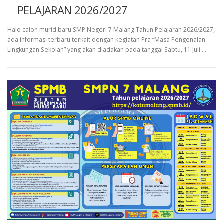
PELAJARAN 2026/2027
Halo calon murid baru SMP Negeri 7 Malang Tahun Pelajaran 2026/2027,
ada informasi terbaru terkait dengan kegiatan Pra “Masa Pengenalan
Lingkungan Sekolah” yang akan diadakan pada tanggal Sabtu, 11 Juli …