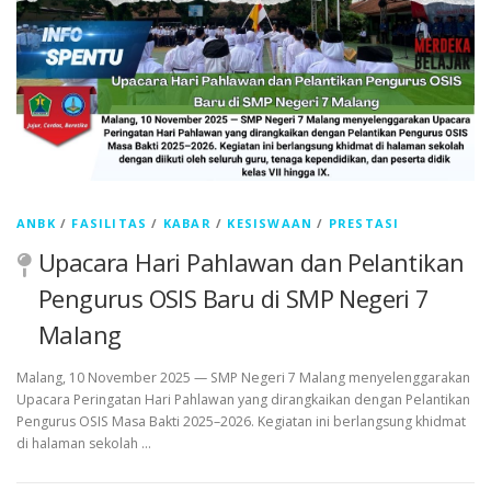
ANBK
/
FASILITAS
/
KABAR
/
KESISWAAN
/
PRESTASI
Upacara Hari Pahlawan dan Pelantikan
Pengurus OSIS Baru di SMP Negeri 7
Malang
Malang, 10 November 2025 — SMP Negeri 7 Malang menyelenggarakan
Upacara Peringatan Hari Pahlawan yang dirangkaikan dengan Pelantikan
Pengurus OSIS Masa Bakti 2025–2026. Kegiatan ini berlangsung khidmat
di halaman sekolah …