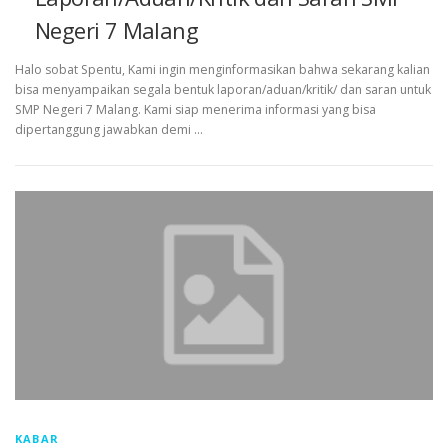
Negeri 7 Malang
Halo sobat Spentu, Kami ingin menginformasikan bahwa sekarang kalian
bisa menyampaikan segala bentuk laporan/aduan/kritik/ dan saran untuk
SMP Negeri 7 Malang. Kami siap menerima informasi yang bisa
dipertanggung jawabkan demi …
KABAR