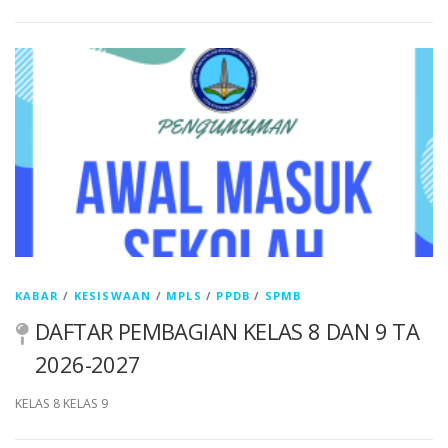
KABAR
/
KESISWAAN
/
MPLS
/
PPDB
/
SPMB
DAFTAR PEMBAGIAN KELAS 8 DAN 9 TA
2026-2027
KELAS 8 KELAS 9