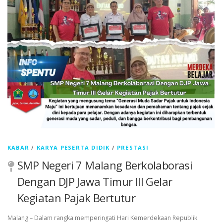
KABAR
/
KARYA PESERTA DIDIK
/
PRESTASI
SMP Negeri 7 Malang Berkolaborasi
Dengan DJP Jawa Timur III Gelar
Kegiatan Pajak Bertutur
Malang – Dalam rangka memperingati Hari Kemerdekaan Republik