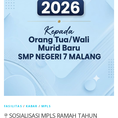
FASILITAS
/
KABAR
/
MPLS
SOSIALISASI MPLS RAMAH TAHUN