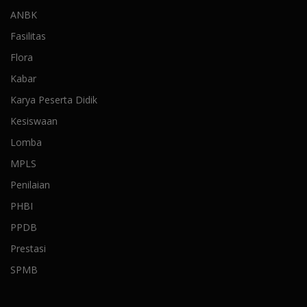
ANBK
Fasilitas
Flora
Kabar
Karya Peserta Didik
Kesiswaan
Lomba
MPLS
Penilaian
PHBI
PPDB
Prestasi
SPMB