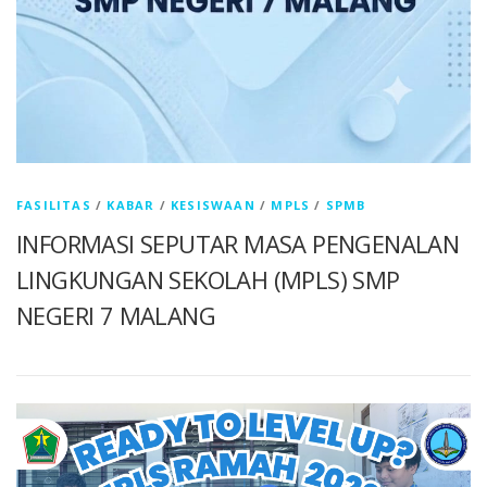
FASILITAS
/
KABAR
/
KESISWAAN
/
MPLS
/
SPMB
INFORMASI SEPUTAR MASA PENGENALAN
LINGKUNGAN SEKOLAH (MPLS) SMP
NEGERI 7 MALANG