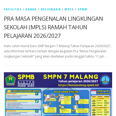
FASILITAS
/
KABAR
/
KESISWAAN
/
MPLS
/
SPMB
PRA MASA PENGENALAN LINGKUNGAN
SEKOLAH (MPLS) RAMAH TAHUN
PELAJARAN 2026/2027
Halo calon murid baru SMP Negeri 7 Malang Tahun Pelajaran 2026/2027,
ada informasi terbaru terkait dengan kegiatan Pra “Masa Pengenalan
Lingkungan Sekolah” yang akan diadakan pada tanggal Sabtu, 11 Juli …