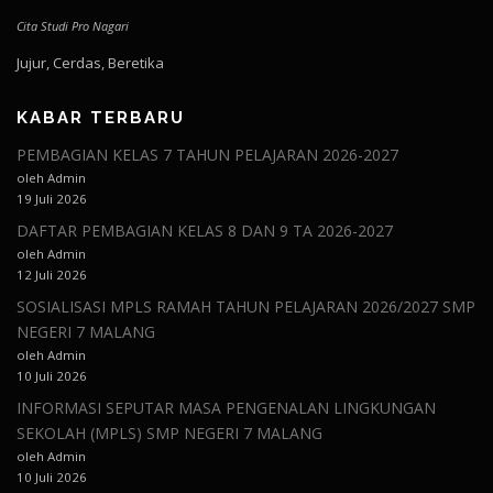
Cita Studi Pro Nagari
Jujur, Cerdas, Beretika
KABAR TERBARU
PEMBAGIAN KELAS 7 TAHUN PELAJARAN 2026-2027
oleh Admin
19 Juli 2026
DAFTAR PEMBAGIAN KELAS 8 DAN 9 TA 2026-2027
oleh Admin
12 Juli 2026
SOSIALISASI MPLS RAMAH TAHUN PELAJARAN 2026/2027 SMP
NEGERI 7 MALANG
oleh Admin
10 Juli 2026
INFORMASI SEPUTAR MASA PENGENALAN LINGKUNGAN
SEKOLAH (MPLS) SMP NEGERI 7 MALANG
oleh Admin
10 Juli 2026