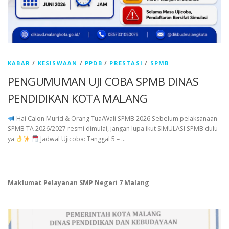
KABAR
/
KESISWAAN
/
PPDB
/
PRESTASI
/
SPMB
PENGUMUMAN UJI COBA SPMB DINAS
PENDIDIKAN KOTA MALANG
Hai Calon Murid & Orang Tua/Wali SPMB 2026 Sebelum pelaksanaan
SPMB TA 2026/2027 resmi dimulai, jangan lupa ikut SIMULASI SPMB dulu
ya
Jadwal Ujicoba: Tanggal 5 – …
Maklumat Pelayanan SMP Negeri 7 Malang