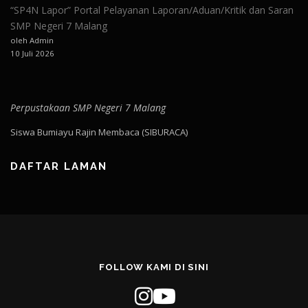
“SP4N Lapor” Portal Pelayanan Laporan/Aduan/Kritik dan Saran
SMP Negeri 7 Malang
oleh Admin
10 Juli 2026
Perpustakaan SMP Negeri 7 Malang
Siswa Bumiayu Rajin Membaca (SIBURACA)
DAFTAR LAMAN
FOLLOW KAMI DI SINI