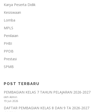
Karya Peserta Didik
Kesiswaan
Lomba
MPLS
Penilaian
PHBI
PPDB
Prestasi
SPMB
POST TERBARU
PEMBAGIAN KELAS 7 TAHUN PELAJARAN 2026-2027
oleh Admin
19 Juli 2026
DAFTAR PEMBAGIAN KELAS 8 DAN 9 TA 2026-2027