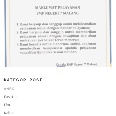
KATEGORI POST
ANBK
Fasilitas
Flora
Kabar