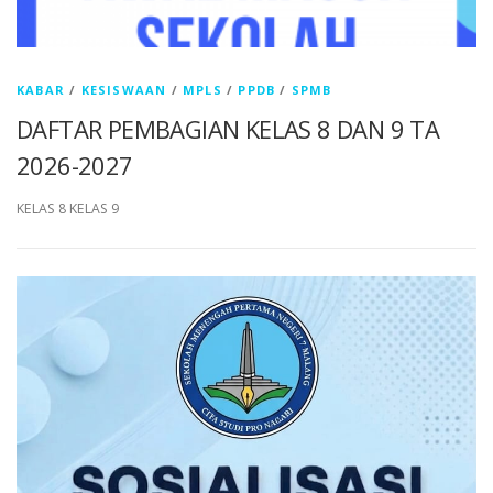
KABAR
/
KESISWAAN
/
MPLS
/
PPDB
/
SPMB
DAFTAR PEMBAGIAN KELAS 8 DAN 9 TA
2026-2027
KELAS 8 KELAS 9