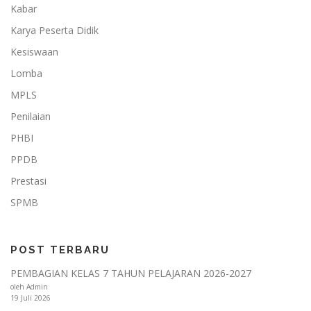
Kabar
Karya Peserta Didik
Kesiswaan
Lomba
MPLS
Penilaian
PHBI
PPDB
Prestasi
SPMB
POST TERBARU
PEMBAGIAN KELAS 7 TAHUN PELAJARAN 2026-2027
oleh Admin
19 Juli 2026