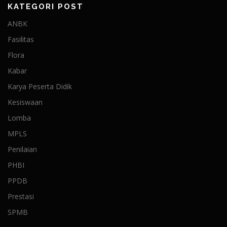
KATEGORI POST
ANBK
Fasilitas
Flora
Kabar
Karya Peserta Didik
Kesiswaan
Lomba
MPLS
Penilaian
PHBI
PPDB
Prestasi
SPMB