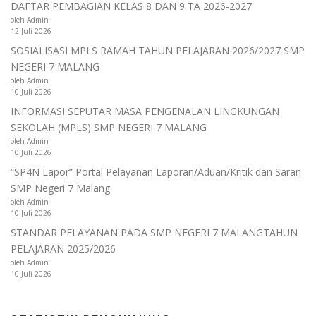
DAFTAR PEMBAGIAN KELAS 8 DAN 9 TA 2026-2027
oleh Admin
12 Juli 2026
SOSIALISASI MPLS RAMAH TAHUN PELAJARAN 2026/2027 SMP
NEGERI 7 MALANG
oleh Admin
10 Juli 2026
INFORMASI SEPUTAR MASA PENGENALAN LINGKUNGAN
SEKOLAH (MPLS) SMP NEGERI 7 MALANG
oleh Admin
10 Juli 2026
“SP4N Lapor” Portal Pelayanan Laporan/Aduan/Kritik dan Saran
SMP Negeri 7 Malang
oleh Admin
10 Juli 2026
STANDAR PELAYANAN PADA SMP NEGERI 7 MALANGTAHUN
PELAJARAN 2025/2026
oleh Admin
10 Juli 2026