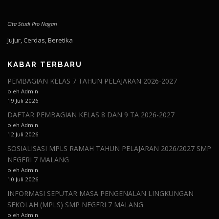
Cita Studi Pro Nagari
Jujur, Cerdas, Beretika
KABAR TERBARU
PEMBAGIAN KELAS 7 TAHUN PELAJARAN 2026-2027
oleh Admin
19 Juli 2026
DAFTAR PEMBAGIAN KELAS 8 DAN 9 TA 2026-2027
oleh Admin
12 Juli 2026
SOSIALISASI MPLS RAMAH TAHUN PELAJARAN 2026/2027 SMP
NEGERI 7 MALANG
oleh Admin
10 Juli 2026
INFORMASI SEPUTAR MASA PENGENALAN LINGKUNGAN
SEKOLAH (MPLS) SMP NEGERI 7 MALANG
oleh Admin