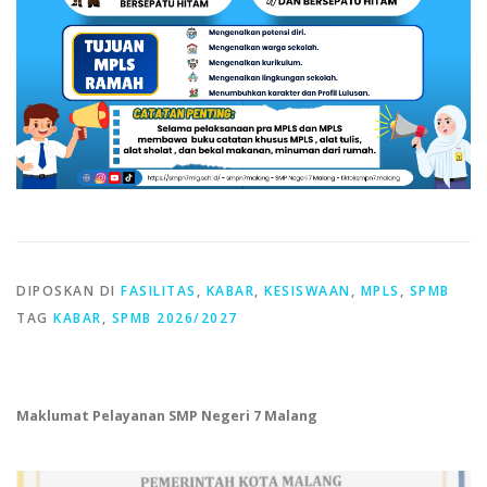
DIPOSKAN DI
FASILITAS
,
KABAR
,
KESISWAAN
,
MPLS
,
SPMB
TAG
KABAR
,
SPMB 2026/2027
Maklumat Pelayanan SMP Negeri 7 Malang