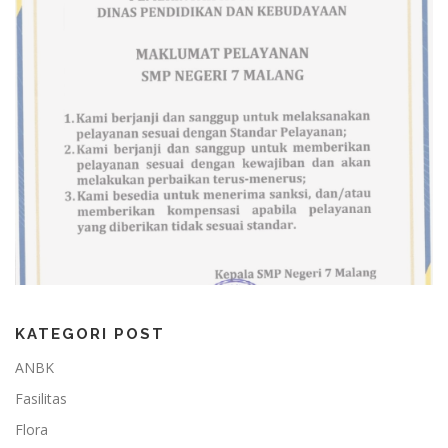
KATEGORI POST
ANBK
Fasilitas
Flora