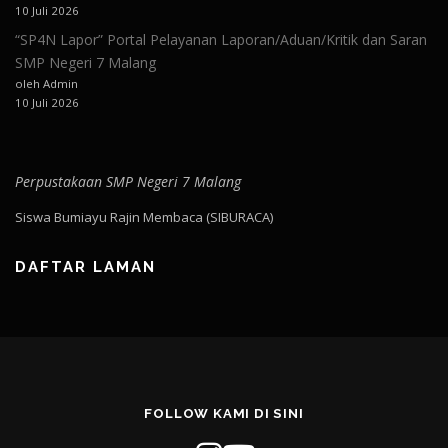
10 Juli 2026
“SP4N Lapor” Portal Pelayanan Laporan/Aduan/Kritik dan Saran
SMP Negeri 7 Malang
oleh Admin
10 Juli 2026
Perpustakaan SMP Negeri 7 Malang
Siswa Bumiayu Rajin Membaca (SIBURACA)
DAFTAR LAMAN
FOLLOW KAMI DI SINI