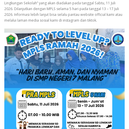
Lingkungan Sekolah” yang akan diadakan pada tanggal Sabtu, 11 Juli
2026. Dilanjutkan dengan MPLS selama 5 hari pada tanggal 13 – 17 Juli
2026. Informasi lebih lanjut bisa selalu pantau website official kami atau
melalui laman media sosial kami di instagram dan tiktok.