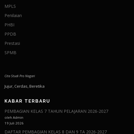
MPLS
Penilaian
PHBI
PPDB
Prestasi
SPMB
Cita Studi Pro Nagari
Jujur, Cerdas, Beretika
KABAR TERBARU
PEMBAGIAN KELAS 7 TAHUN PELAJARAN 2026-2027
oleh Admin
19 Juli 2026
DAFTAR PEMBAGIAN KELAS 8 DAN 9 TA 2026-2027