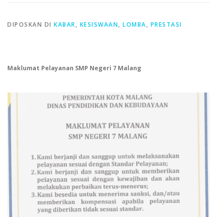
DIPOSKAN DI
KABAR
,
KESISWAAN
,
LOMBA
,
PRESTASI
Maklumat Pelayanan SMP Negeri 7 Malang