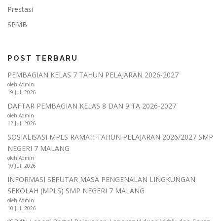
Prestasi
SPMB
POST TERBARU
PEMBAGIAN KELAS 7 TAHUN PELAJARAN 2026-2027
oleh Admin
19 Juli 2026
DAFTAR PEMBAGIAN KELAS 8 DAN 9 TA 2026-2027
oleh Admin
12 Juli 2026
SOSIALISASI MPLS RAMAH TAHUN PELAJARAN 2026/2027 SMP
NEGERI 7 MALANG
oleh Admin
10 Juli 2026
INFORMASI SEPUTAR MASA PENGENALAN LINGKUNGAN
SEKOLAH (MPLS) SMP NEGERI 7 MALANG
oleh Admin
10 Juli 2026