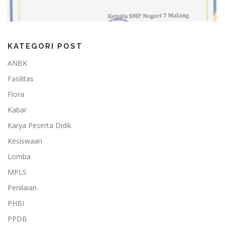
KATEGORI POST
ANBK
Fasilitas
Flora
Kabar
Karya Peserta Didik
Kesiswaan
Lomba
MPLS
Penilaian
PHBI
PPDB