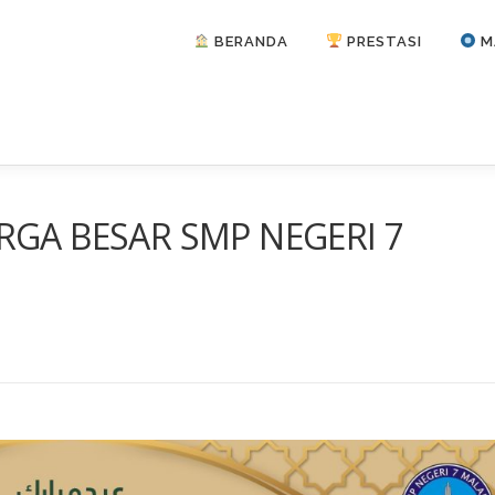
BERANDA
PRESTASI
M
RGA BESAR SMP NEGERI 7