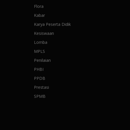
Flora
Kabar
Karya Peserta Didik
Kesiswaan
Lomba
MPLS
Penilaian
PHBI
PPDB
Prestasi
SPMB