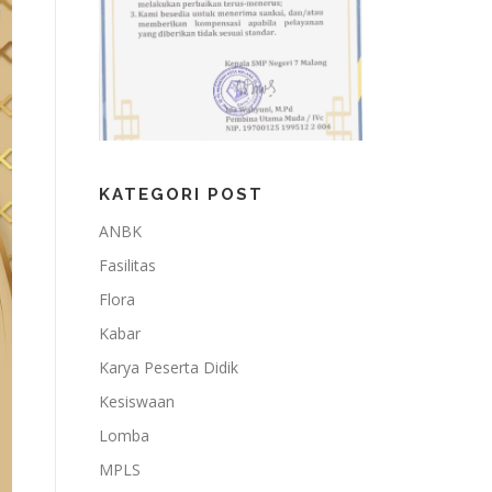
KATEGORI POST
ANBK
Fasilitas
Flora
Kabar
Karya Peserta Didik
Kesiswaan
Lomba
MPLS