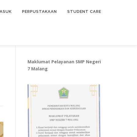
ASUK
PERPUSTAKAAN
STUDENT CARE
Maklumat Pelayanan SMP Negeri
7 Malang