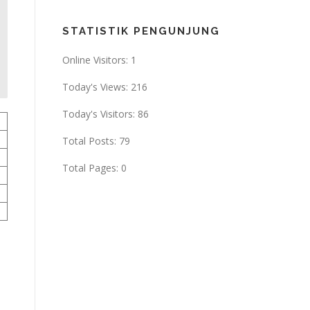
STATISTIK PENGUNJUNG
Online Visitors:
1
Today's Views:
216
Today's Visitors:
86
Total Posts:
79
Total Pages:
0