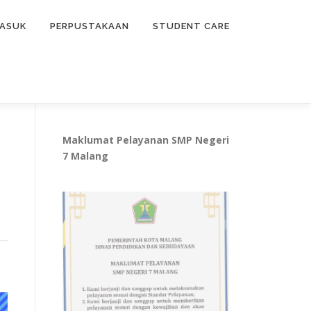
ASUK
PERPUSTAKAAN
STUDENT CARE
Maklumat Pelayanan SMP Negeri
7 Malang