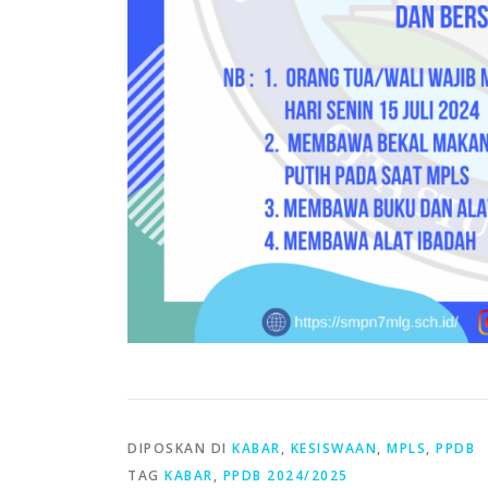
DIPOSKAN DI
KABAR
,
KESISWAAN
,
MPLS
,
PPDB
TAG
KABAR
,
PPDB 2024/2025