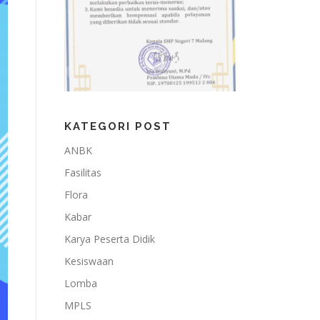
KATEGORI POST
ANBK
Fasilitas
Flora
Kabar
Karya Peserta Didik
Kesiswaan
Lomba
MPLS