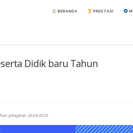
BERANDA
PRESTASI
M
serta Didik baru Tahun
ahun pelajaran 2024/2025