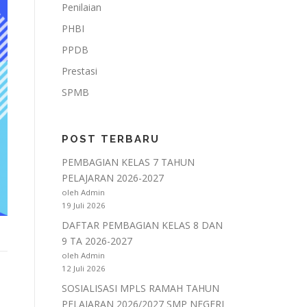
Penilaian
PHBI
PPDB
Prestasi
SPMB
POST TERBARU
PEMBAGIAN KELAS 7 TAHUN
PELAJARAN 2026-2027
oleh Admin
19 Juli 2026
DAFTAR PEMBAGIAN KELAS 8 DAN
9 TA 2026-2027
oleh Admin
12 Juli 2026
SOSIALISASI MPLS RAMAH TAHUN
PELAJARAN 2026/2027 SMP NEGERI