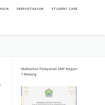
ASUK
PERPUSTAKAAN
STUDENT CARE
Maklumat Pelayanan SMP Negeri
7 Malang
u