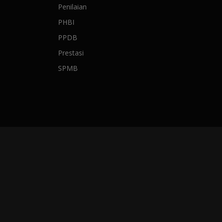
Penilaian
PHBI
PPDB
Prestasi
SPMB