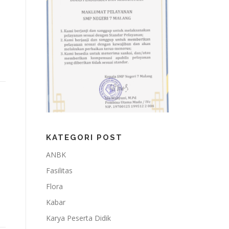
KATEGORI POST
ANBK
Fasilitas
Flora
Kabar
Karya Peserta Didik