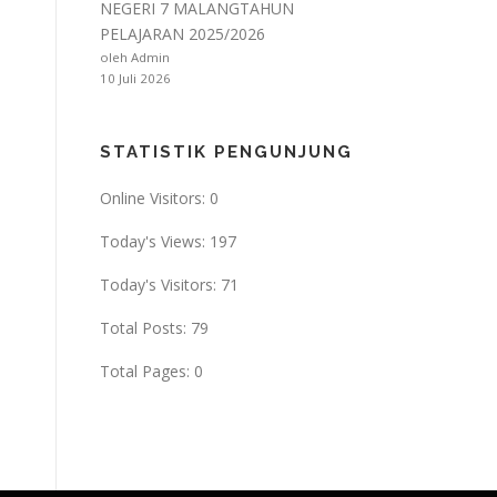
NEGERI 7 MALANGTAHUN
PELAJARAN 2025/2026
oleh Admin
10 Juli 2026
STATISTIK PENGUNJUNG
Online Visitors:
0
Today's Views:
197
Today's Visitors:
71
Total Posts:
79
Total Pages:
0