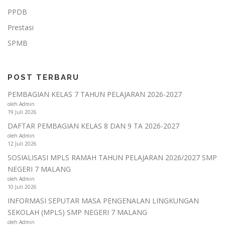
PPDB
Prestasi
SPMB
POST TERBARU
PEMBAGIAN KELAS 7 TAHUN PELAJARAN 2026-2027
oleh Admin
19 Juli 2026
DAFTAR PEMBAGIAN KELAS 8 DAN 9 TA 2026-2027
oleh Admin
12 Juli 2026
SOSIALISASI MPLS RAMAH TAHUN PELAJARAN 2026/2027 SMP
NEGERI 7 MALANG
oleh Admin
10 Juli 2026
INFORMASI SEPUTAR MASA PENGENALAN LINGKUNGAN
SEKOLAH (MPLS) SMP NEGERI 7 MALANG
oleh Admin