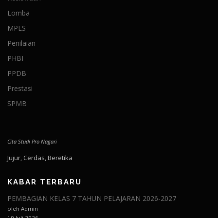
Lomba
MPLS
Penilaian
PHBI
PPDB
Prestasi
SPMB
Cita Studi Pro Nagari
Jujur, Cerdas, Beretika
KABAR TERBARU
PEMBAGIAN KELAS 7 TAHUN PELAJARAN 2026-2027
oleh Admin
19 Juli 2026