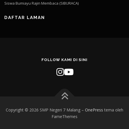
Siswa Bumiayu Rajin Membaca (SIBURACA)
DAFTAR LAMAN
FOLLOW KAMI DI SINI
Copyright © 2026 SMP Negeri 7 Malang
–
OnePress
tema oleh
FameThemes