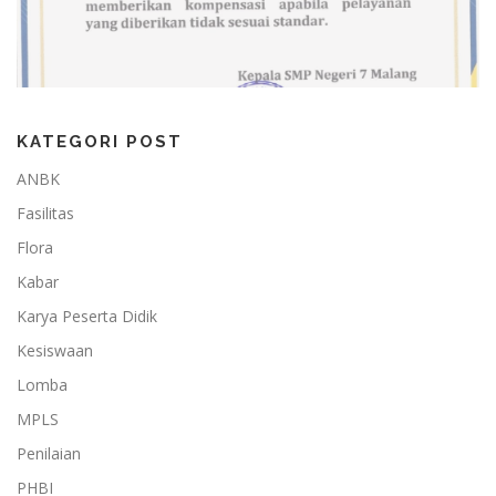
KATEGORI POST
ANBK
Fasilitas
Flora
Kabar
Karya Peserta Didik
Kesiswaan
Lomba
MPLS
Penilaian
PHBI