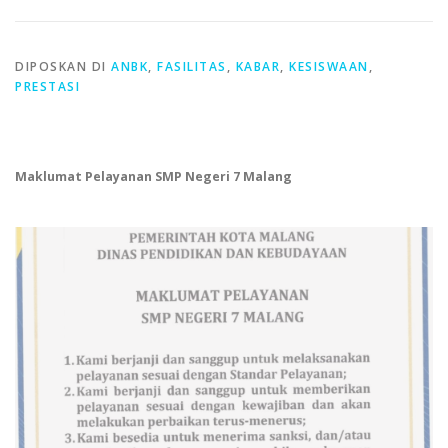
DIPOSKAN DI
ANBK
,
FASILITAS
,
KABAR
,
KESISWAAN
,
PRESTASI
Maklumat Pelayanan SMP Negeri 7 Malang