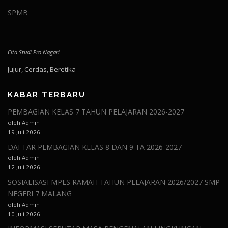
SPMB
Cita Studi Pro Nagari
Jujur, Cerdas, Beretika
KABAR TERBARU
PEMBAGIAN KELAS 7 TAHUN PELAJARAN 2026-2027
oleh Admin
19 Juli 2026
DAFTAR PEMBAGIAN KELAS 8 DAN 9 TA 2026-2027
oleh Admin
12 Juli 2026
SOSIALISASI MPLS RAMAH TAHUN PELAJARAN 2026/2027 SMP
NEGERI 7 MALANG
oleh Admin
10 Juli 2026