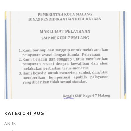
KATEGORI POST
ANBK