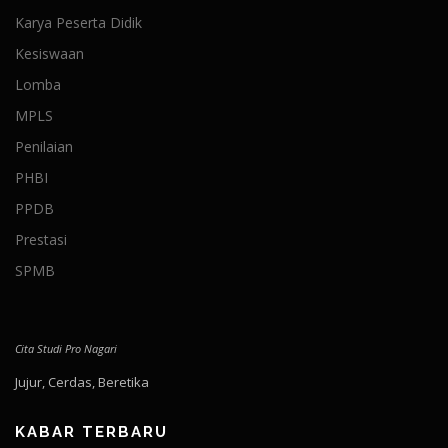
Karya Peserta Didik
Kesiswaan
Lomba
MPLS
Penilaian
PHBI
PPDB
Prestasi
SPMB
Cita Studi Pro Nagari
Jujur, Cerdas, Beretika
KABAR TERBARU