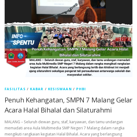
FASILITAS
/
KABAR
/
KESISWAAN
/
PHBI
Penuh Kehangatan, SMPN 7 Malang Gelar
Acara Halal Bihalal dan Silaturahmi
MALANG – Seluruh dewan guru, staf, karyawan, dan tamu undangan
memadati area Aula Multimedia SMP Negeri 7 Malang dalam rangka
mengikuti rangkaian kegiatan Halal Bihalal. Acara yang berlangsung