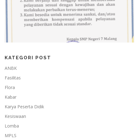
KATEGORI POST
ANBK
Fasilitas
Flora
Kabar
Karya Peserta Didik
Kesiswaan
Lomba
MPLS