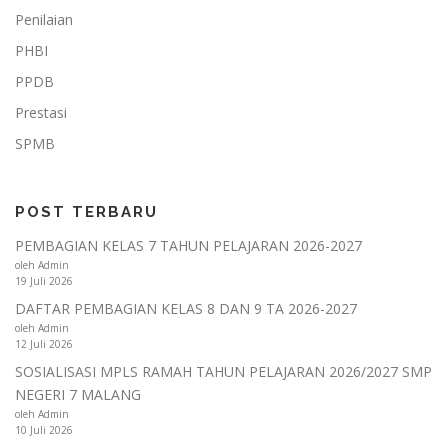
Penilaian
PHBI
PPDB
Prestasi
SPMB
POST TERBARU
PEMBAGIAN KELAS 7 TAHUN PELAJARAN 2026-2027
oleh Admin
19 Juli 2026
DAFTAR PEMBAGIAN KELAS 8 DAN 9 TA 2026-2027
oleh Admin
12 Juli 2026
SOSIALISASI MPLS RAMAH TAHUN PELAJARAN 2026/2027 SMP
NEGERI 7 MALANG
oleh Admin
10 Juli 2026