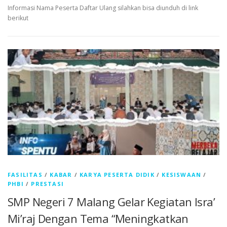
Informasi Nama Peserta Daftar Ulang silahkan bisa diunduh di link
berikut
FASILITAS
/
KABAR
/
KARYA PESERTA DIDIK
/
KESISWAAN
/
PHBI
/
PRESTASI
SMP Negeri 7 Malang Gelar Kegiatan Isra’
Mi’raj Dengan Tema “Meningkatkan