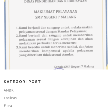
KATEGORI POST
ANBK
Fasilitas
Flora