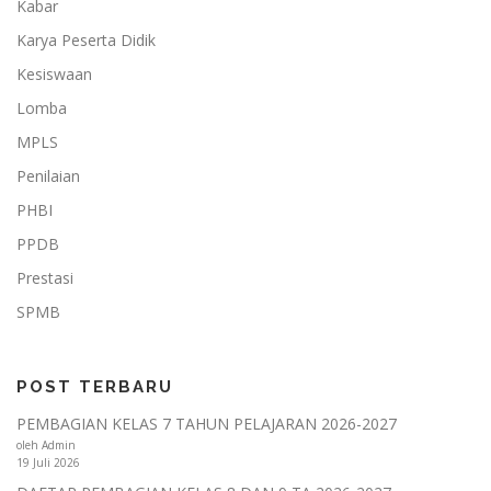
Kabar
Karya Peserta Didik
Kesiswaan
Lomba
MPLS
Penilaian
PHBI
PPDB
Prestasi
SPMB
POST TERBARU
PEMBAGIAN KELAS 7 TAHUN PELAJARAN 2026-2027
oleh Admin
19 Juli 2026