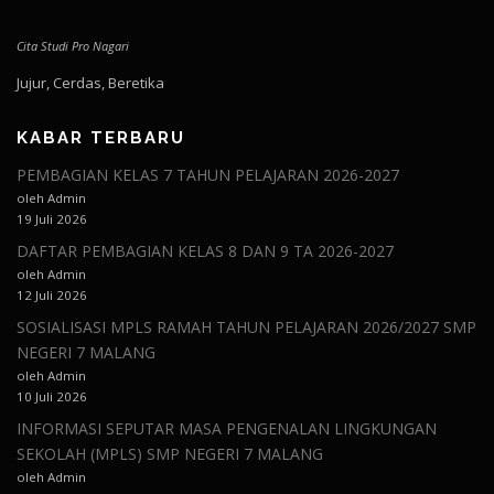
Cita Studi Pro Nagari
Jujur, Cerdas, Beretika
KABAR TERBARU
PEMBAGIAN KELAS 7 TAHUN PELAJARAN 2026-2027
oleh Admin
19 Juli 2026
DAFTAR PEMBAGIAN KELAS 8 DAN 9 TA 2026-2027
oleh Admin
12 Juli 2026
SOSIALISASI MPLS RAMAH TAHUN PELAJARAN 2026/2027 SMP
NEGERI 7 MALANG
oleh Admin
10 Juli 2026
INFORMASI SEPUTAR MASA PENGENALAN LINGKUNGAN
SEKOLAH (MPLS) SMP NEGERI 7 MALANG
oleh Admin