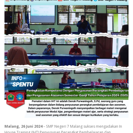
Malang, 26 Juni 2024
– SMP Negeri 7 Malang sukses mengadakan In
House Training (IHT) Penyusunan Perangkat Pembelajaran dan