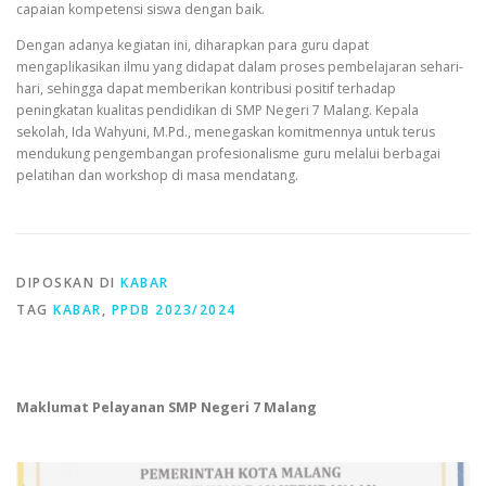
capaian kompetensi siswa dengan baik.
Dengan adanya kegiatan ini, diharapkan para guru dapat
mengaplikasikan ilmu yang didapat dalam proses pembelajaran sehari-
hari, sehingga dapat memberikan kontribusi positif terhadap
peningkatan kualitas pendidikan di SMP Negeri 7 Malang. Kepala
sekolah, Ida Wahyuni, M.Pd., menegaskan komitmennya untuk terus
mendukung pengembangan profesionalisme guru melalui berbagai
pelatihan dan workshop di masa mendatang.
DIPOSKAN DI
KABAR
TAG
KABAR
,
PPDB 2023/2024
Maklumat Pelayanan SMP Negeri 7 Malang