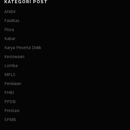
KATEGORI POST
ANBK
Fasilitas
Flora
Kabar
Karya Peserta Didik
Kesiswaan
Lomba
MPLS
Penilaian
PHBI
PPDB
Prestasi
SPMB