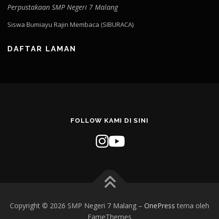
Perpustakaan SMP Negeri 7 Malang
Siswa Bumiayu Rajin Membaca (SIBURACA)
DAFTAR LAMAN
FOLLOW KAMI DI SINI
Copyright © 2026 SMP Negeri 7 Malang
–
OnePress
tema oleh
FameThemes