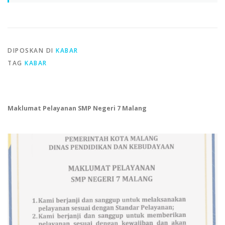
DIPOSKAN DI
KABAR
TAG
KABAR
Maklumat Pelayanan SMP Negeri 7 Malang