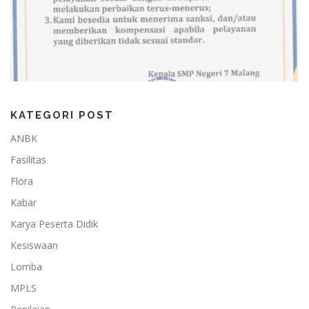
KATEGORI POST
ANBK
Fasilitas
Flora
Kabar
Karya Peserta Didik
Kesiswaan
Lomba
MPLS