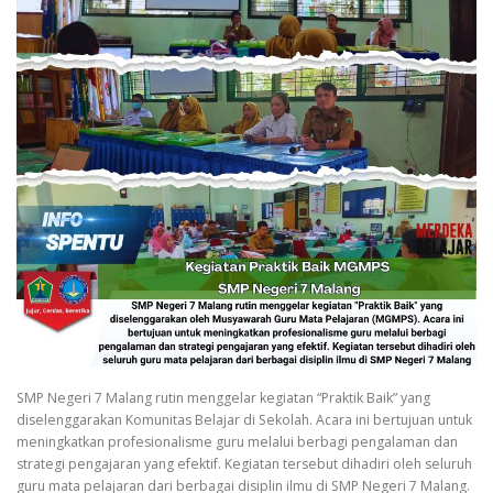
SMP Negeri 7 Malang rutin menggelar kegiatan “Praktik Baik” yang
diselenggarakan Komunitas Belajar di Sekolah. Acara ini bertujuan untuk
meningkatkan profesionalisme guru melalui berbagi pengalaman dan
strategi pengajaran yang efektif. Kegiatan tersebut dihadiri oleh seluruh
guru mata pelajaran dari berbagai disiplin ilmu di SMP Negeri 7 Malang.