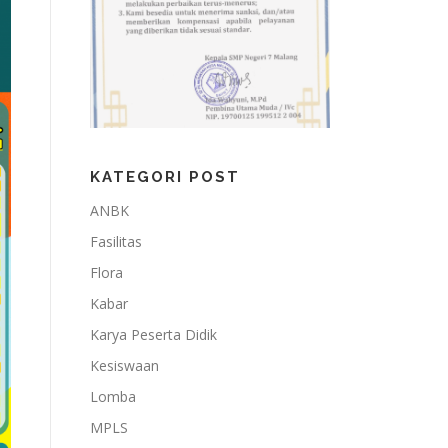
KATEGORI POST
ANBK
Fasilitas
Flora
Kabar
Karya Peserta Didik
Kesiswaan
Lomba
MPLS