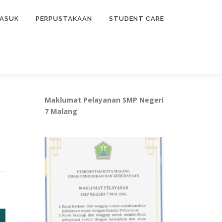
ASUK
PERPUSTAKAAN
STUDENT CARE
Maklumat Pelayanan SMP Negeri
7 Malang