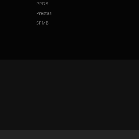
PPDB
Prestasi
SPMB