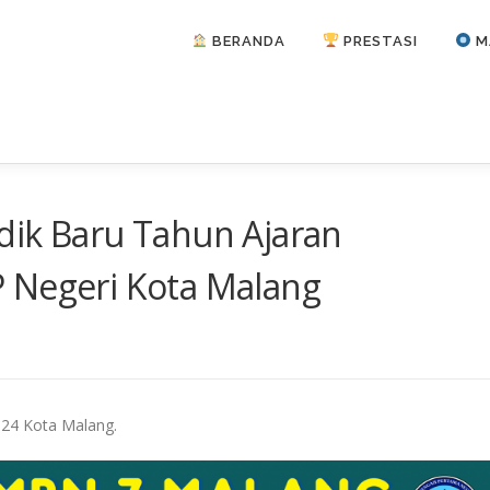
BERANDA
PRESTASI
M
dik Baru Tahun Ajaran
 Negeri Kota Malang
024 Kota Malang.