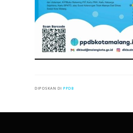
DIPOSKAN DI
PPDB