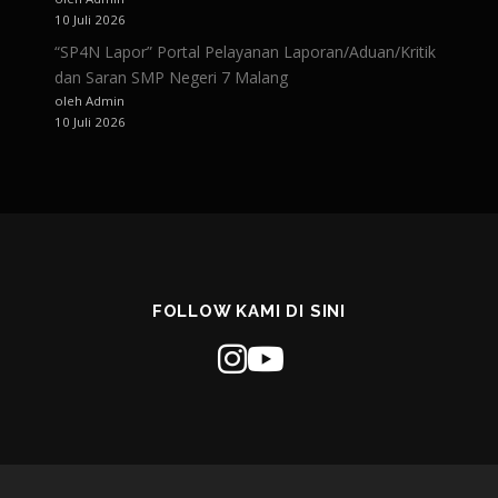
10 Juli 2026
“SP4N Lapor” Portal Pelayanan Laporan/Aduan/Kritik
dan Saran SMP Negeri 7 Malang
oleh Admin
10 Juli 2026
FOLLOW KAMI DI SINI