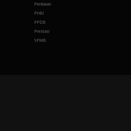
Penilaian
PHBI
PPDB
Prestasi
SPMB