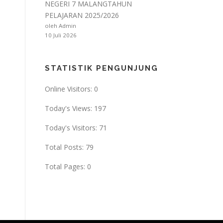
NEGERI 7 MALANGTAHUN
PELAJARAN 2025/2026
oleh Admin
10 Juli 2026
STATISTIK PENGUNJUNG
Online Visitors:
0
Today's Views:
197
Today's Visitors:
71
Total Posts:
79
Total Pages:
0