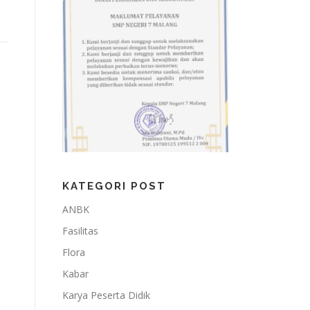
KATEGORI POST
ANBK
Fasilitas
Flora
Kabar
Karya Peserta Didik