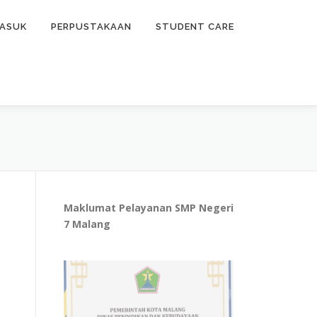
ASUK
PERPUSTAKAAN
STUDENT CARE
Maklumat Pelayanan SMP Negeri
7 Malang