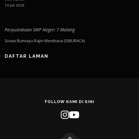
10 Juli 2026
Perpustakaan SMP Negeri 7 Malang
Siswa Bumiayu Rajin Membaca (SIBURACA)
DAFTAR LAMAN
FOLLOW KAMI DI SINI