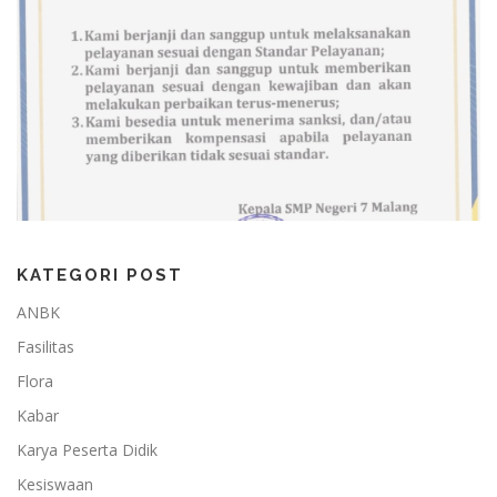
KATEGORI POST
ANBK
Fasilitas
Flora
Kabar
Karya Peserta Didik
Kesiswaan