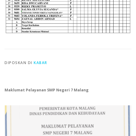
DIPOSKAN DI
KABAR
Maklumat Pelayanan SMP Negeri 7 Malang