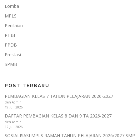
Lomba
MPLS
Penilaian
PHBI
PPDB
Prestasi
SPMB
POST TERBARU
PEMBAGIAN KELAS 7 TAHUN PELAJARAN 2026-2027
oleh Admin
19 Juli 2026
DAFTAR PEMBAGIAN KELAS 8 DAN 9 TA 2026-2027
oleh Admin
12 Juli 2026
SOSIALISASI MPLS RAMAH TAHUN PELAJARAN 2026/2027 SMP