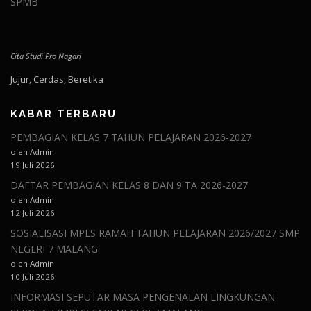
SPMB
Cita Studi Pro Nagari
Jujur, Cerdas, Beretika
KABAR TERBARU
PEMBAGIAN KELAS 7 TAHUN PELAJARAN 2026-2027
oleh Admin
19 Juli 2026
DAFTAR PEMBAGIAN KELAS 8 DAN 9 TA 2026-2027
oleh Admin
12 Juli 2026
SOSIALISASI MPLS RAMAH TAHUN PELAJARAN 2026/2027 SMP
NEGERI 7 MALANG
oleh Admin
10 Juli 2026
INFORMASI SEPUTAR MASA PENGENALAN LINGKUNGAN