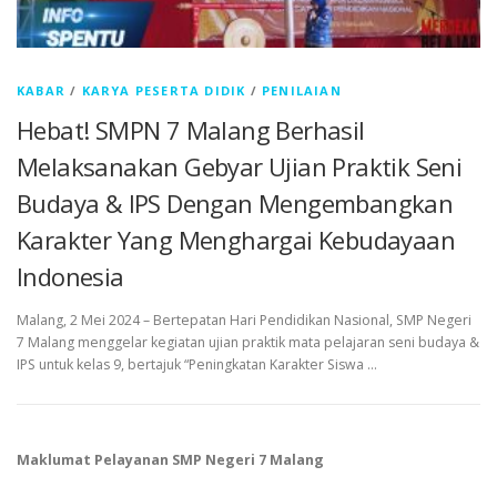
KABAR
/
KARYA PESERTA DIDIK
/
PENILAIAN
Hebat! SMPN 7 Malang Berhasil
Melaksanakan Gebyar Ujian Praktik Seni
Budaya & IPS Dengan Mengembangkan
Karakter Yang Menghargai Kebudayaan
Indonesia
Malang, 2 Mei 2024 – Bertepatan Hari Pendidikan Nasional, SMP Negeri
7 Malang menggelar kegiatan ujian praktik mata pelajaran seni budaya &
IPS untuk kelas 9, bertajuk “Peningkatan Karakter Siswa …
Maklumat Pelayanan SMP Negeri 7 Malang