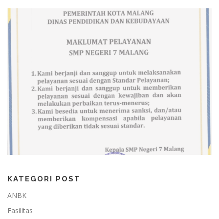
KATEGORI POST
ANBK
Fasilitas