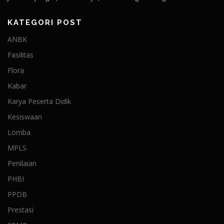
KATEGORI POST
ANBK
Fasilitas
Flora
Kabar
Karya Peserta Didik
Kesiswaan
Lomba
MPLS
Penilaian
PHBI
PPDB
Prestasi