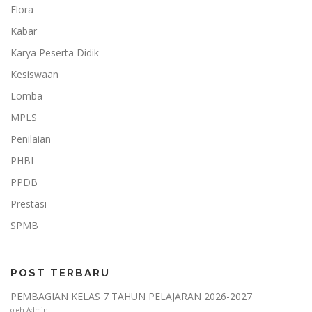
Flora
Kabar
Karya Peserta Didik
Kesiswaan
Lomba
MPLS
Penilaian
PHBI
PPDB
Prestasi
SPMB
POST TERBARU
PEMBAGIAN KELAS 7 TAHUN PELAJARAN 2026-2027
oleh Admin