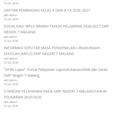
19 Juli 2026
DAFTAR PEMBAGIAN KELAS 8 DAN 9 TA 2026-2027
oleh Admin
12 Juli 2026
SOSIALISASI MPLS RAMAH TAHUN PELAJARAN 2026/2027 SMP
NEGERI 7 MALANG
oleh Admin
10 Juli 2026
INFORMASI SEPUTAR MASA PENGENALAN LINGKUNGAN
SEKOLAH (MPLS) SMP NEGERI 7 MALANG
oleh Admin
10 Juli 2026
“SP4N Lapor” Portal Pelayanan Laporan/Aduan/Kritik dan Saran
SMP Negeri 7 Malang
oleh Admin
10 Juli 2026
STANDAR PELAYANAN PADA SMP NEGERI 7 MALANGTAHUN
PELAJARAN 2025/2026
oleh Admin
10 Juli 2026