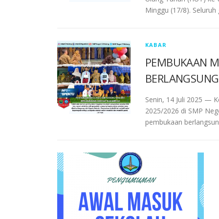
Minggu (17/8). Seluruh 
KABAR
PEMBUKAAN MP
BERLANGSUNG
Senin, 14 Juli 2025 —
2025/2026 di SMP Neger
pembukaan berlangsu