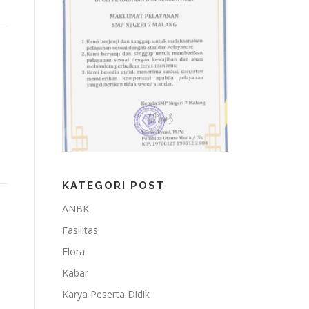
KATEGORI POST
ANBK
Fasilitas
Flora
Kabar
Karya Peserta Didik