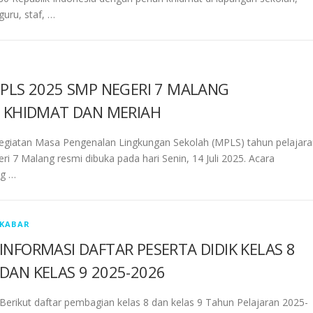
guru, staf, …
LS 2025 SMP NEGERI 7 MALANG
 KHIDMAT DAN MERIAH
 Kegiatan Masa Pengenalan Lingkungan Sekolah (MPLS) tahun pelajar
i 7 Malang resmi dibuka pada hari Senin, 14 Juli 2025. Acara
ng …
KABAR
INFORMASI DAFTAR PESERTA DIDIK KELAS 8
DAN KELAS 9 2025-2026
Berikut daftar pembagian kelas 8 dan kelas 9 Tahun Pelajaran 2025-