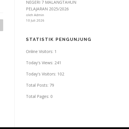
NEGERI 7 MALANGTAHUN
PELAJARAN 2025/2026
oleh Admin
10 Juli 2026
STATISTIK PENGUNJUNG
Online Visitors:
1
Today's Views:
241
Today's Visitors:
102
Total Posts:
79
Total Pages:
0