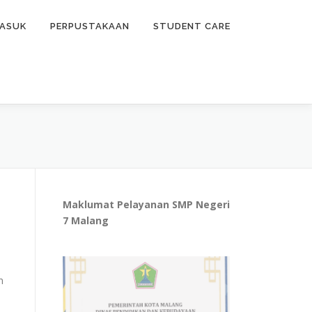
ASUK
PERPUSTAKAAN
STUDENT CARE
Maklumat Pelayanan SMP Negeri
7 Malang
n