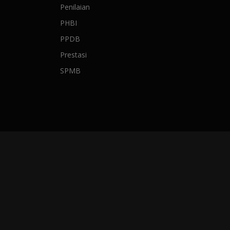
Penilaian
PHBI
PPDB
Prestasi
SPMB